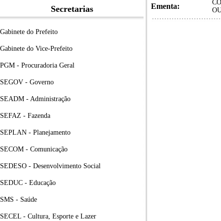
CO
Ementa:
Secretarias
OU
Gabinete do Prefeito
Gabinete do Vice-Prefeito
PGM - Procuradoria Geral
SEGOV - Governo
SEADM - Administração
SEFAZ - Fazenda
SEPLAN - Planejamento
SECOM - Comunicação
SEDESO - Desenvolvimento Social
SEDUC - Educação
SMS - Saúde
SECEL - Cultura, Esporte e Lazer