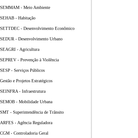
SEMMAM - Meio Ambiente
SEHAB - Habitação
SETTDEC - Desenvolvimento Econômico
SEDUR - Desenvolvimento Urbano
SEAGRI - Agricultura
SEPREV - Prevenção à Violência
SESP - Serviços Públicos
Gestão e Projetos Estratégicos
SEINFRA - Infraestrutura
SEMOB - Mobilidade Urbana
SMT - Superintendência de Trânsito
ARFES - Agência Reguladora
CGM - Controladoria Geral