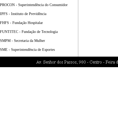
PROCON - Superintendência do Consumidor
IPFS - Instituto de Previdência
FHFS - Fundação Hospitalar
FUNTITEC - Fundação de Tecnologia
SMPM - Secretaria da Mulher
SME - Superintendência de Esportes