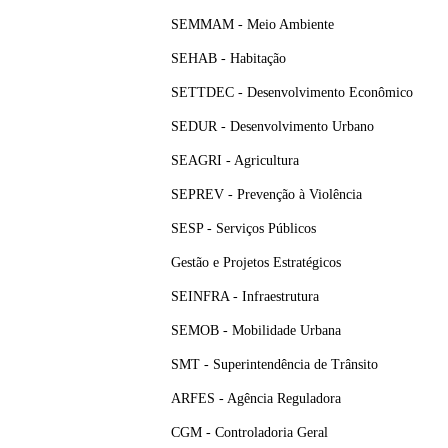
SEMMAM - Meio Ambiente
SEHAB - Habitação
SETTDEC - Desenvolvimento Econômico
SEDUR - Desenvolvimento Urbano
SEAGRI - Agricultura
SEPREV - Prevenção à Violência
SESP - Serviços Públicos
Gestão e Projetos Estratégicos
SEINFRA - Infraestrutura
SEMOB - Mobilidade Urbana
SMT - Superintendência de Trânsito
ARFES - Agência Reguladora
CGM - Controladoria Geral