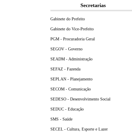
Secretarias
Gabinete do Prefeito
Gabinete do Vice-Prefeito
PGM - Procuradoria Geral
SEGOV - Governo
SEADM - Administração
SEFAZ - Fazenda
SEPLAN - Planejamento
SECOM - Comunicação
SEDESO - Desenvolvimento Social
SEDUC - Educação
SMS - Saúde
SECEL - Cultura, Esporte e Lazer