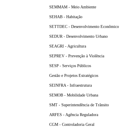
SEMMAM - Meio Ambiente
SEHAB - Habitação
SETTDEC - Desenvolvimento Econômico
SEDUR - Desenvolvimento Urbano
SEAGRI - Agricultura
SEPREV - Prevenção à Violência
SESP - Serviços Públicos
Gestão e Projetos Estratégicos
SEINFRA - Infraestrutura
SEMOB - Mobilidade Urbana
SMT - Superintendência de Trânsito
ARFES - Agência Reguladora
CGM - Controladoria Geral