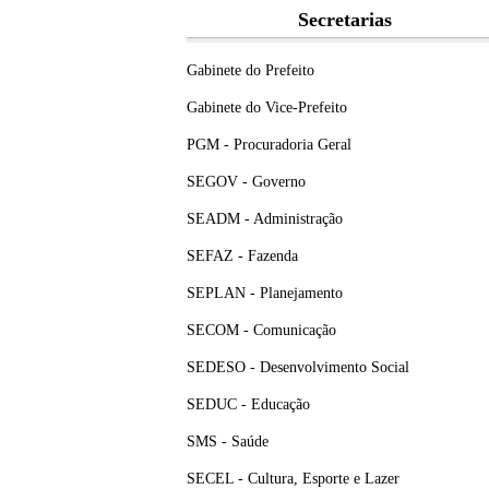
Secretarias
Gabinete do Prefeito
Gabinete do Vice-Prefeito
PGM - Procuradoria Geral
SEGOV - Governo
SEADM - Administração
SEFAZ - Fazenda
SEPLAN - Planejamento
SECOM - Comunicação
SEDESO - Desenvolvimento Social
SEDUC - Educação
SMS - Saúde
SECEL - Cultura, Esporte e Lazer