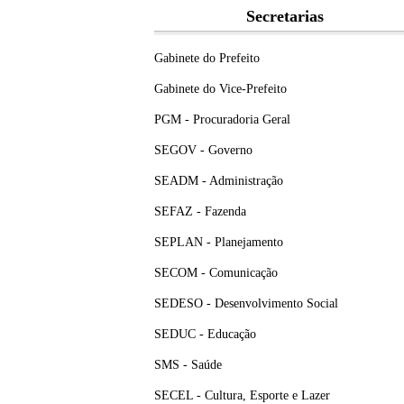
Secretarias
Gabinete do Prefeito
Gabinete do Vice-Prefeito
PGM - Procuradoria Geral
SEGOV - Governo
SEADM - Administração
SEFAZ - Fazenda
SEPLAN - Planejamento
SECOM - Comunicação
SEDESO - Desenvolvimento Social
SEDUC - Educação
SMS - Saúde
SECEL - Cultura, Esporte e Lazer