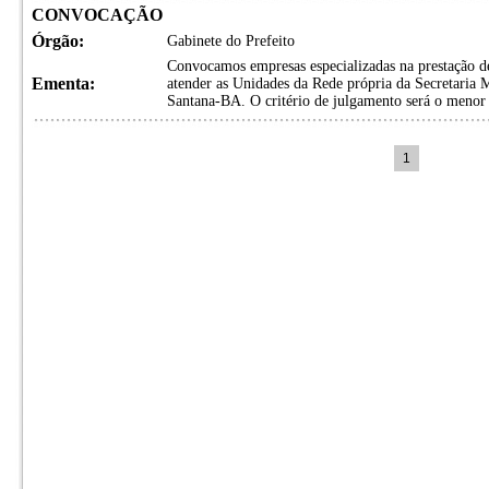
CONVOCAÇÃO
Órgão:
Gabinete do Prefeito
Convocamos empresas especializadas na prestação de
Ementa:
atender as Unidades da Rede própria da Secretaria 
Santana-BA. O critério de julgamento será o menor 
1