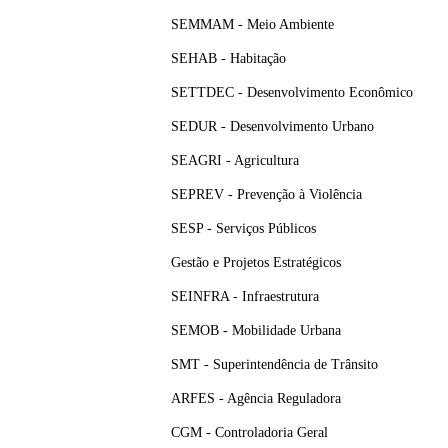
SEMMAM - Meio Ambiente
SEHAB - Habitação
SETTDEC - Desenvolvimento Econômico
SEDUR - Desenvolvimento Urbano
SEAGRI - Agricultura
SEPREV - Prevenção à Violência
SESP - Serviços Públicos
Gestão e Projetos Estratégicos
SEINFRA - Infraestrutura
SEMOB - Mobilidade Urbana
SMT - Superintendência de Trânsito
ARFES - Agência Reguladora
CGM - Controladoria Geral