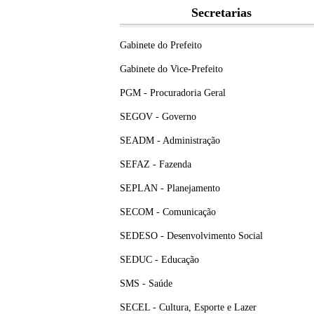
Secretarias
Gabinete do Prefeito
Gabinete do Vice-Prefeito
PGM - Procuradoria Geral
SEGOV - Governo
SEADM - Administração
SEFAZ - Fazenda
SEPLAN - Planejamento
SECOM - Comunicação
SEDESO - Desenvolvimento Social
SEDUC - Educação
SMS - Saúde
SECEL - Cultura, Esporte e Lazer