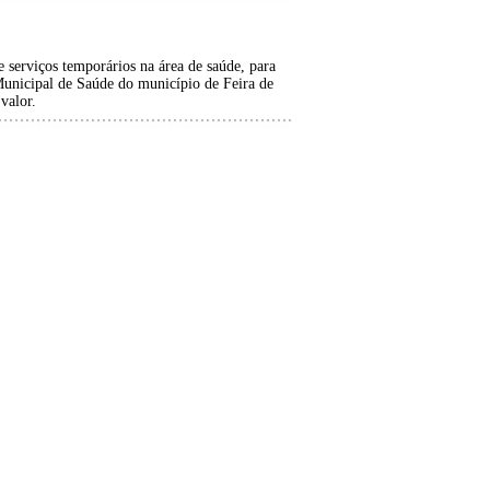
 serviços temporários na área de saúde, para
Municipal de Saúde do município de Feira de
valor.