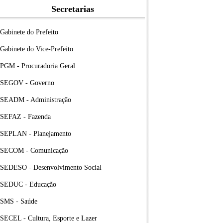
Secretarias
Gabinete do Prefeito
Gabinete do Vice-Prefeito
PGM - Procuradoria Geral
SEGOV - Governo
SEADM - Administração
SEFAZ - Fazenda
SEPLAN - Planejamento
SECOM - Comunicação
SEDESO - Desenvolvimento Social
SEDUC - Educação
SMS - Saúde
SECEL - Cultura, Esporte e Lazer