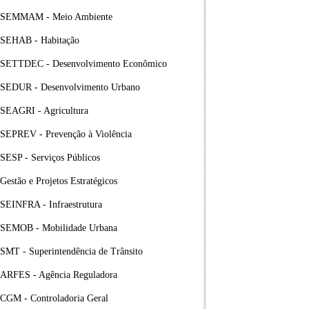
SEMMAM - Meio Ambiente
SEHAB - Habitação
SETTDEC - Desenvolvimento Econômico
SEDUR - Desenvolvimento Urbano
SEAGRI - Agricultura
SEPREV - Prevenção à Violência
SESP - Serviços Públicos
Gestão e Projetos Estratégicos
SEINFRA - Infraestrutura
SEMOB - Mobilidade Urbana
SMT - Superintendência de Trânsito
ARFES - Agência Reguladora
CGM - Controladoria Geral