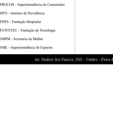
PROCON - Superintendência do Consumidor
IPFS - Instituto de Previdência
FHFS - Fundação Hospitalar
FUNTITEC - Fundação de Tecnologia
SMPM - Secretaria da Mulher
SME - Superintendência de Esportes