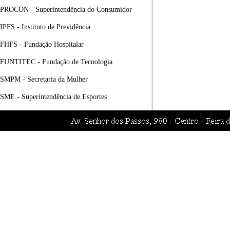
PROCON - Superintendência do Consumidor
IPFS - Instituto de Previdência
FHFS - Fundação Hospitalar
FUNTITEC - Fundação de Tecnologia
SMPM - Secretaria da Mulher
SME - Superintendência de Esportes