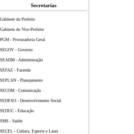
Secretarias
Gabinete do Prefeito
Gabinete do Vice-Prefeito
PGM - Procuradoria Geral
SEGOV - Governo
SEADM - Administração
SEFAZ - Fazenda
SEPLAN - Planejamento
SECOM - Comunicação
SEDESO - Desenvolvimento Social
SEDUC - Educação
SMS - Saúde
SECEL - Cultura, Esporte e Lazer