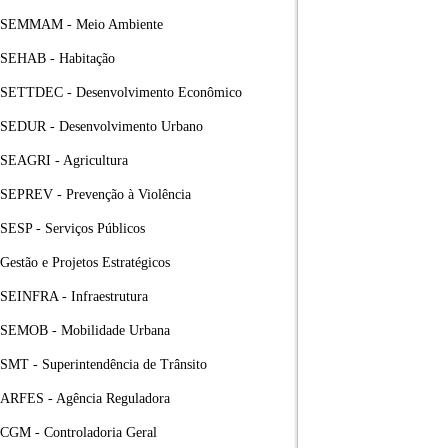
SEMMAM - Meio Ambiente
SEHAB - Habitação
SETTDEC - Desenvolvimento Econômico
SEDUR - Desenvolvimento Urbano
SEAGRI - Agricultura
SEPREV - Prevenção à Violência
SESP - Serviços Públicos
Gestão e Projetos Estratégicos
SEINFRA - Infraestrutura
SEMOB - Mobilidade Urbana
SMT - Superintendência de Trânsito
ARFES - Agência Reguladora
CGM - Controladoria Geral