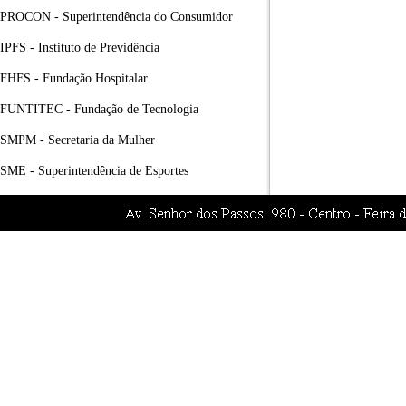
PROCON - Superintendência do Consumidor
IPFS - Instituto de Previdência
FHFS - Fundação Hospitalar
FUNTITEC - Fundação de Tecnologia
SMPM - Secretaria da Mulher
SME - Superintendência de Esportes