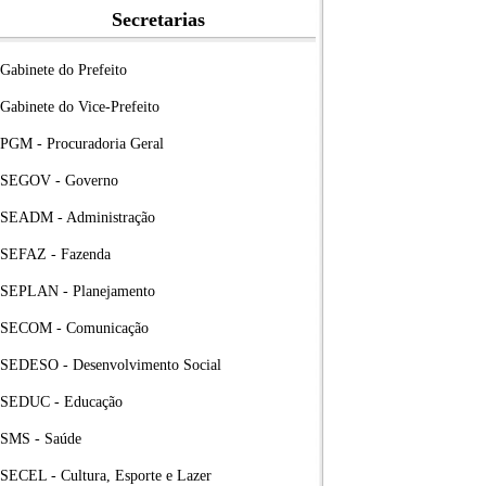
Secretarias
Gabinete do Prefeito
Gabinete do Vice-Prefeito
PGM - Procuradoria Geral
SEGOV - Governo
SEADM - Administração
SEFAZ - Fazenda
SEPLAN - Planejamento
SECOM - Comunicação
SEDESO - Desenvolvimento Social
SEDUC - Educação
SMS - Saúde
SECEL - Cultura, Esporte e Lazer