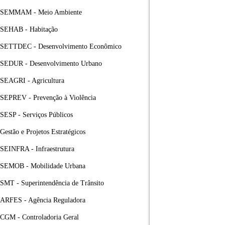
SEMMAM - Meio Ambiente
SEHAB - Habitação
SETTDEC - Desenvolvimento Econômico
SEDUR - Desenvolvimento Urbano
SEAGRI - Agricultura
SEPREV - Prevenção à Violência
SESP - Serviços Públicos
Gestão e Projetos Estratégicos
SEINFRA - Infraestrutura
SEMOB - Mobilidade Urbana
SMT - Superintendência de Trânsito
ARFES - Agência Reguladora
CGM - Controladoria Geral