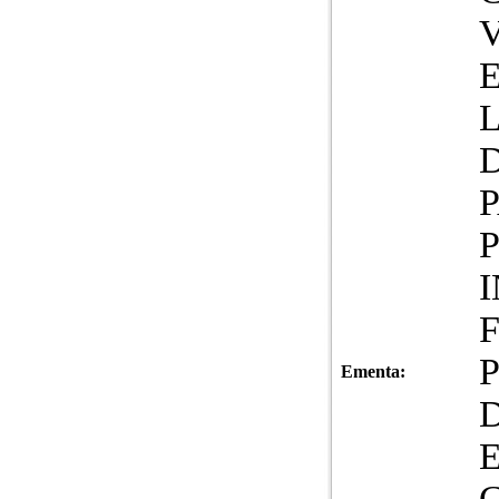
Ementa: