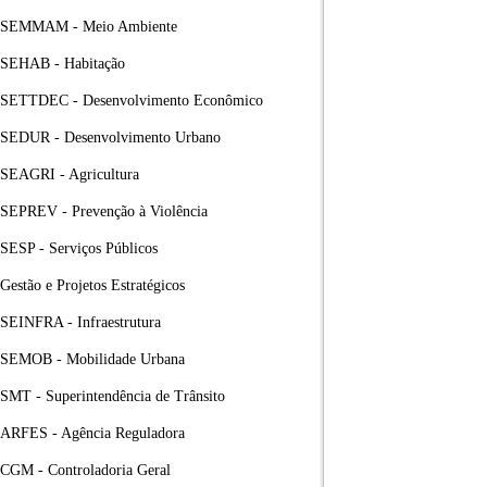
SEMMAM - Meio Ambiente
SEHAB - Habitação
SETTDEC - Desenvolvimento Econômico
SEDUR - Desenvolvimento Urbano
SEAGRI - Agricultura
SEPREV - Prevenção à Violência
SESP - Serviços Públicos
Gestão e Projetos Estratégicos
SEINFRA - Infraestrutura
SEMOB - Mobilidade Urbana
SMT - Superintendência de Trânsito
ARFES - Agência Reguladora
CGM - Controladoria Geral