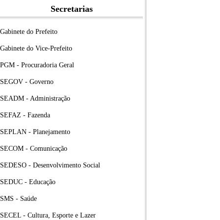
Secretarias
Gabinete do Prefeito
Gabinete do Vice-Prefeito
PGM - Procuradoria Geral
SEGOV - Governo
SEADM - Administração
SEFAZ - Fazenda
SEPLAN - Planejamento
SECOM - Comunicação
SEDESO - Desenvolvimento Social
SEDUC - Educação
SMS - Saúde
SECEL - Cultura, Esporte e Lazer