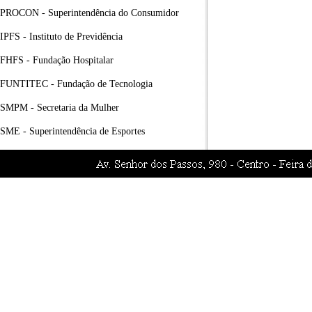
PROCON - Superintendência do Consumidor
IPFS - Instituto de Previdência
FHFS - Fundação Hospitalar
FUNTITEC - Fundação de Tecnologia
SMPM - Secretaria da Mulher
SME - Superintendência de Esportes