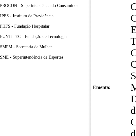
PROCON - Superintendência do Consumidor
IPFS - Instituto de Previdência
FHFS - Fundação Hospitalar
FUNTITEC - Fundação de Tecnologia
SMPM - Secretaria da Mulher
SME - Superintendência de Esportes
Ementa:
D
d
C
d