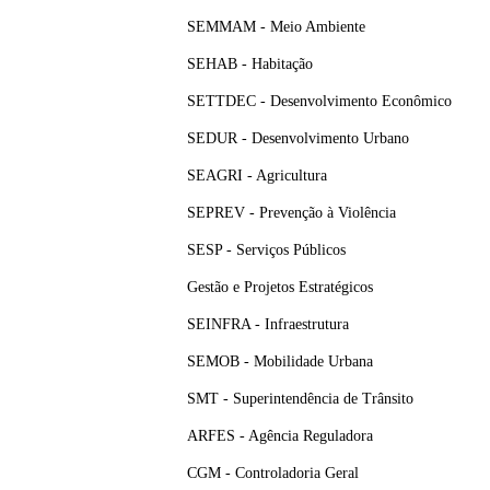
SEMMAM - Meio Ambiente
SEHAB - Habitação
SETTDEC - Desenvolvimento Econômico
SEDUR - Desenvolvimento Urbano
SEAGRI - Agricultura
SEPREV - Prevenção à Violência
SESP - Serviços Públicos
Gestão e Projetos Estratégicos
SEINFRA - Infraestrutura
SEMOB - Mobilidade Urbana
SMT - Superintendência de Trânsito
ARFES - Agência Reguladora
CGM - Controladoria Geral