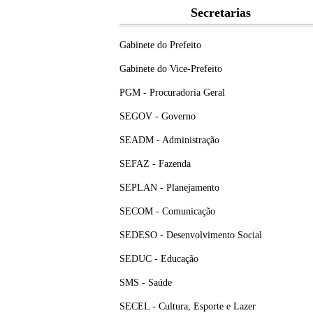
Secretarias
Gabinete do Prefeito
Gabinete do Vice-Prefeito
PGM - Procuradoria Geral
SEGOV - Governo
SEADM - Administração
SEFAZ - Fazenda
SEPLAN - Planejamento
SECOM - Comunicação
SEDESO - Desenvolvimento Social
SEDUC - Educação
SMS - Saúde
SECEL - Cultura, Esporte e Lazer