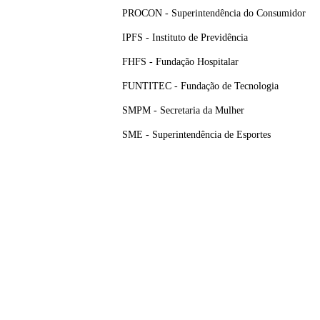
PROCON - Superintendência do Consumidor
IPFS - Instituto de Previdência
FHFS - Fundação Hospitalar
FUNTITEC - Fundação de Tecnologia
SMPM - Secretaria da Mulher
SME - Superintendência de Esportes