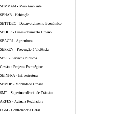
SEMMAM - Meio Ambiente
SEHAB - Habitação
SETTDEC - Desenvolvimento Econômico
SEDUR - Desenvolvimento Urbano
SEAGRI - Agricultura
SEPREV - Prevenção à Violência
SESP - Serviços Públicos
Gestão e Projetos Estratégicos
SEINFRA - Infraestrutura
SEMOB - Mobilidade Urbana
SMT - Superintendência de Trânsito
ARFES - Agência Reguladora
CGM - Controladoria Geral