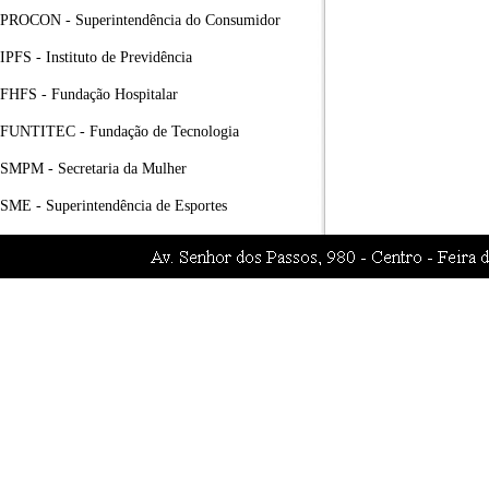
PROCON - Superintendência do Consumidor
IPFS - Instituto de Previdência
FHFS - Fundação Hospitalar
FUNTITEC - Fundação de Tecnologia
SMPM - Secretaria da Mulher
SME - Superintendência de Esportes