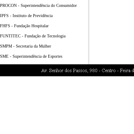
PROCON - Superintendência do Consumidor
IPFS - Instituto de Previdência
FHFS - Fundação Hospitalar
FUNTITEC - Fundação de Tecnologia
SMPM - Secretaria da Mulher
SME - Superintendência de Esportes