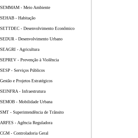
SEMMAM - Meio Ambiente
SEHAB - Habitação
SETTDEC - Desenvolvimento Econômico
SEDUR - Desenvolvimento Urbano
SEAGRI - Agricultura
SEPREV - Prevenção à Violência
SESP - Serviços Públicos
Gestão e Projetos Estratégicos
SEINFRA - Infraestrutura
SEMOB - Mobilidade Urbana
SMT - Superintendência de Trânsito
ARFES - Agência Reguladora
CGM - Controladoria Geral