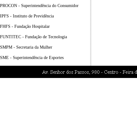
PROCON - Superintendência do Consumidor
IPFS - Instituto de Previdência
FHFS - Fundação Hospitalar
FUNTITEC - Fundação de Tecnologia
SMPM - Secretaria da Mulher
SME - Superintendência de Esportes