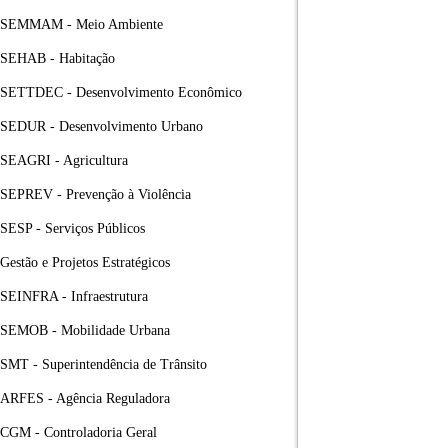
SEMMAM - Meio Ambiente
SEHAB - Habitação
SETTDEC - Desenvolvimento Econômico
SEDUR - Desenvolvimento Urbano
SEAGRI - Agricultura
SEPREV - Prevenção à Violência
SESP - Serviços Públicos
Gestão e Projetos Estratégicos
SEINFRA - Infraestrutura
SEMOB - Mobilidade Urbana
SMT - Superintendência de Trânsito
ARFES - Agência Reguladora
CGM - Controladoria Geral