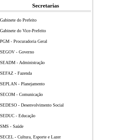
Secretarias
Gabinete do Prefeito
Gabinete do Vice-Prefeito
PGM - Procuradoria Geral
SEGOV - Governo
SEADM - Administração
SEFAZ - Fazenda
SEPLAN - Planejamento
SECOM - Comunicação
SEDESO - Desenvolvimento Social
SEDUC - Educação
SMS - Saúde
SECEL - Cultura, Esporte e Lazer