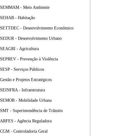
SEMMAM - Meio Ambiente
SEHAB - Habitação
SETTDEC - Desenvolvimento Econômico
SEDUR - Desenvolvimento Urbano
SEAGRI - Agricultura
SEPREV - Prevenção à Violência
SESP - Serviços Públicos
Gestão e Projetos Estratégicos
SEINFRA - Infraestrutura
SEMOB - Mobilidade Urbana
SMT - Superintendência de Trânsito
ARFES - Agência Reguladora
CGM - Controladoria Geral