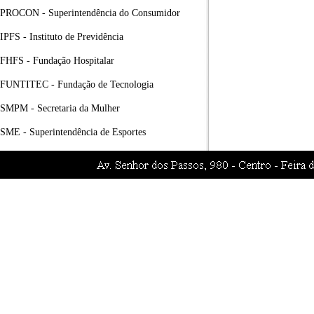
PROCON - Superintendência do Consumidor
IPFS - Instituto de Previdência
FHFS - Fundação Hospitalar
FUNTITEC - Fundação de Tecnologia
SMPM - Secretaria da Mulher
SME - Superintendência de Esportes