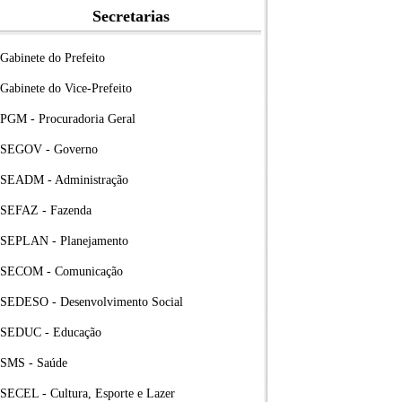
Secretarias
Gabinete do Prefeito
Gabinete do Vice-Prefeito
PGM - Procuradoria Geral
SEGOV - Governo
SEADM - Administração
SEFAZ - Fazenda
SEPLAN - Planejamento
SECOM - Comunicação
SEDESO - Desenvolvimento Social
SEDUC - Educação
SMS - Saúde
SECEL - Cultura, Esporte e Lazer