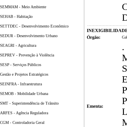
SEMMAM - Meio Ambiente
SEHAB - Habitação
SETTDEC - Desenvolvimento Econômico
INEXIGIBILIDADE 
SEDUR - Desenvolvimento Urbano
Órgão:
Gab
.
SEAGRI - Agricultura
SEPREV - Prevenção à Violência
SESP - Serviços Públicos
Gestão e Projetos Estratégicos
SEINFRA - Infraestrutura
SEMOB - Mobilidade Urbana
SMT - Superintendência de Trânsito
Ementa:
ARFES - Agência Reguladora
CGM - Controladoria Geral