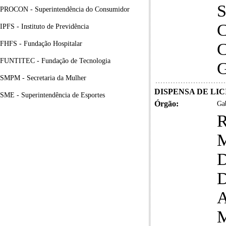
PROCON - Superintendência do Consumidor
IPFS - Instituto de Previdência
FHFS - Fundação Hospitalar
FUNTITEC - Fundação de Tecnologia
SMPM - Secretaria da Mulher
DISPENSA DE LICI
SME - Superintendência de Esportes
Órgão:
Gab
R