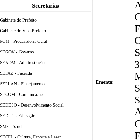
A
Secretarias
Gabinete do Prefeito
Gabinete do Vice-Prefeito
PGM - Procuradoria Geral
SEGOV - Governo
SEADM - Administração
SEFAZ - Fazenda
Ementa:
SEPLAN - Planejamento
SECOM - Comunicação
SEDESO - Desenvolvimento Social
A
SEDUC - Educação
SMS - Saúde
SECEL - Cultura, Esporte e Lazer