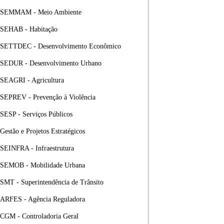
SEMMAM - Meio Ambiente
SEHAB - Habitação
SETTDEC - Desenvolvimento Econômico
SEDUR - Desenvolvimento Urbano
SEAGRI - Agricultura
SEPREV - Prevenção à Violência
SESP - Serviços Públicos
Gestão e Projetos Estratégicos
SEINFRA - Infraestrutura
SEMOB - Mobilidade Urbana
SMT - Superintendência de Trânsito
ARFES - Agência Reguladora
CGM - Controladoria Geral