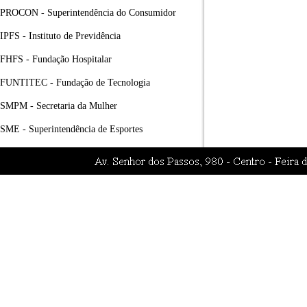
PROCON - Superintendência do Consumidor
IPFS - Instituto de Previdência
FHFS - Fundação Hospitalar
FUNTITEC - Fundação de Tecnologia
SMPM - Secretaria da Mulher
SME - Superintendência de Esportes