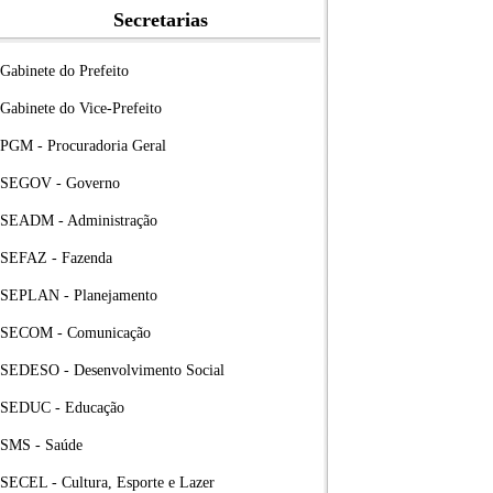
Secretarias
Gabinete do Prefeito
Gabinete do Vice-Prefeito
PGM - Procuradoria Geral
SEGOV - Governo
SEADM - Administração
SEFAZ - Fazenda
SEPLAN - Planejamento
SECOM - Comunicação
SEDESO - Desenvolvimento Social
SEDUC - Educação
SMS - Saúde
SECEL - Cultura, Esporte e Lazer