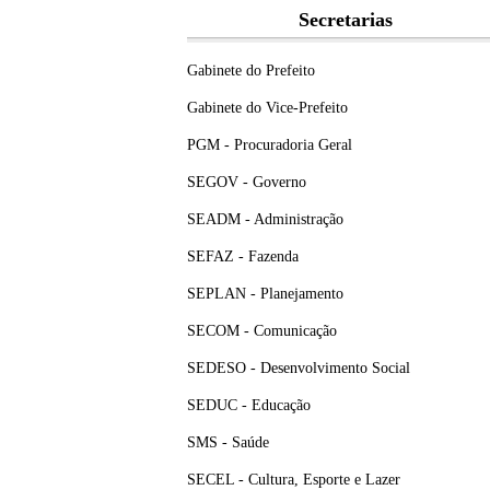
Secretarias
Gabinete do Prefeito
Gabinete do Vice-Prefeito
PGM - Procuradoria Geral
SEGOV - Governo
SEADM - Administração
SEFAZ - Fazenda
SEPLAN - Planejamento
SECOM - Comunicação
SEDESO - Desenvolvimento Social
SEDUC - Educação
SMS - Saúde
SECEL - Cultura, Esporte e Lazer