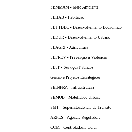
SEMMAM - Meio Ambiente
SEHAB - Habitação
SETTDEC - Desenvolvimento Econômico
SEDUR - Desenvolvimento Urbano
SEAGRI - Agricultura
SEPREV - Prevenção à Violência
SESP - Serviços Públicos
Gestão e Projetos Estratégicos
SEINFRA - Infraestrutura
SEMOB - Mobilidade Urbana
SMT - Superintendência de Trânsito
ARFES - Agência Reguladora
CGM - Controladoria Geral