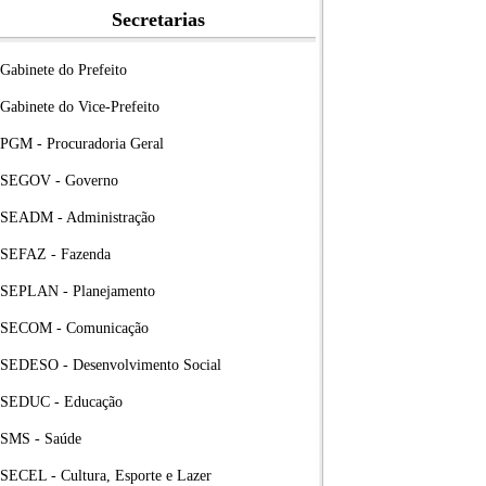
Secretarias
Gabinete do Prefeito
Gabinete do Vice-Prefeito
PGM - Procuradoria Geral
SEGOV - Governo
SEADM - Administração
SEFAZ - Fazenda
SEPLAN - Planejamento
SECOM - Comunicação
SEDESO - Desenvolvimento Social
SEDUC - Educação
SMS - Saúde
SECEL - Cultura, Esporte e Lazer