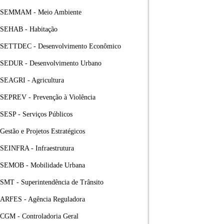
SEMMAM - Meio Ambiente
SEHAB - Habitação
SETTDEC - Desenvolvimento Econômico
SEDUR - Desenvolvimento Urbano
SEAGRI - Agricultura
SEPREV - Prevenção à Violência
SESP - Serviços Públicos
Gestão e Projetos Estratégicos
SEINFRA - Infraestrutura
SEMOB - Mobilidade Urbana
SMT - Superintendência de Trânsito
ARFES - Agência Reguladora
CGM - Controladoria Geral