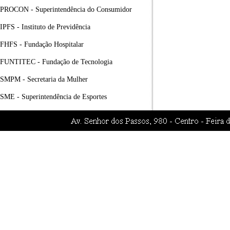
PROCON - Superintendência do Consumidor
IPFS - Instituto de Previdência
FHFS - Fundação Hospitalar
FUNTITEC - Fundação de Tecnologia
SMPM - Secretaria da Mulher
SME - Superintendência de Esportes