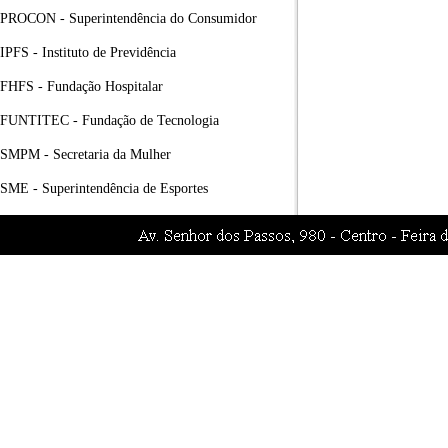
PROCON - Superintendência do Consumidor
IPFS - Instituto de Previdência
FHFS - Fundação Hospitalar
FUNTITEC - Fundação de Tecnologia
SMPM - Secretaria da Mulher
SME - Superintendência de Esportes