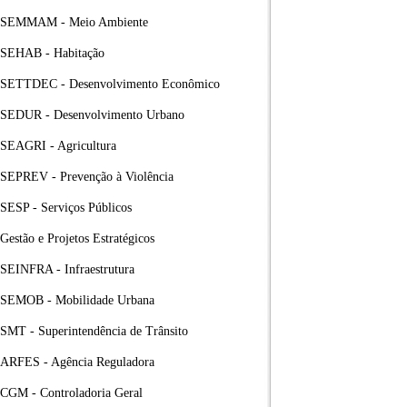
SEMMAM - Meio Ambiente
SEHAB - Habitação
SETTDEC - Desenvolvimento Econômico
SEDUR - Desenvolvimento Urbano
SEAGRI - Agricultura
SEPREV - Prevenção à Violência
SESP - Serviços Públicos
Gestão e Projetos Estratégicos
SEINFRA - Infraestrutura
SEMOB - Mobilidade Urbana
SMT - Superintendência de Trânsito
ARFES - Agência Reguladora
CGM - Controladoria Geral