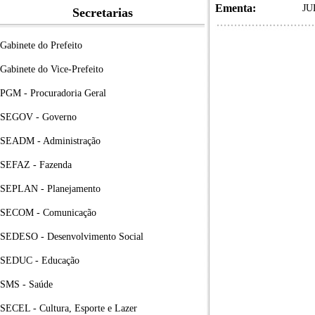
Ementa:
JU
Secretarias
Gabinete do Prefeito
Gabinete do Vice-Prefeito
PGM - Procuradoria Geral
SEGOV - Governo
SEADM - Administração
SEFAZ - Fazenda
SEPLAN - Planejamento
SECOM - Comunicação
SEDESO - Desenvolvimento Social
SEDUC - Educação
SMS - Saúde
SECEL - Cultura, Esporte e Lazer