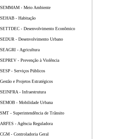
SEMMAM - Meio Ambiente
SEHAB - Habitação
SETTDEC - Desenvolvimento Econômico
SEDUR - Desenvolvimento Urbano
SEAGRI - Agricultura
SEPREV - Prevenção à Violência
SESP - Serviços Públicos
Gestão e Projetos Estratégicos
SEINFRA - Infraestrutura
SEMOB - Mobilidade Urbana
SMT - Superintendência de Trânsito
ARFES - Agência Reguladora
CGM - Controladoria Geral