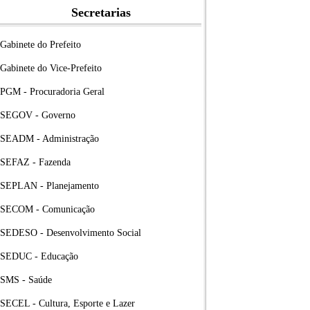
Secretarias
Gabinete do Prefeito
Gabinete do Vice-Prefeito
PGM - Procuradoria Geral
SEGOV - Governo
SEADM - Administração
SEFAZ - Fazenda
SEPLAN - Planejamento
SECOM - Comunicação
SEDESO - Desenvolvimento Social
SEDUC - Educação
SMS - Saúde
SECEL - Cultura, Esporte e Lazer