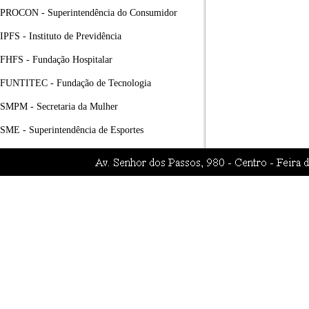
PROCON - Superintendência do Consumidor
IPFS - Instituto de Previdência
FHFS - Fundação Hospitalar
FUNTITEC - Fundação de Tecnologia
SMPM - Secretaria da Mulher
SME - Superintendência de Esportes