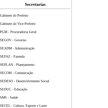
Secretarias
Gabinete do Prefeito
Gabinete do Vice-Prefeito
PGM - Procuradoria Geral
SEGOV - Governo
SEADM - Administração
SEFAZ - Fazenda
SEPLAN - Planejamento
SECOM - Comunicação
SEDESO - Desenvolvimento Social
SEDUC - Educação
SMS - Saúde
SECEL - Cultura, Esporte e Lazer