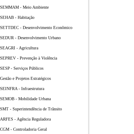
SEMMAM - Meio Ambiente
SEHAB - Habitação
SETTDEC - Desenvolvimento Econômico
SEDUR - Desenvolvimento Urbano
SEAGRI - Agricultura
SEPREV - Prevenção à Violência
SESP - Serviços Públicos
Gestão e Projetos Estratégicos
SEINFRA - Infraestrutura
SEMOB - Mobilidade Urbana
SMT - Superintendência de Trânsito
ARFES - Agência Reguladora
CGM - Controladoria Geral