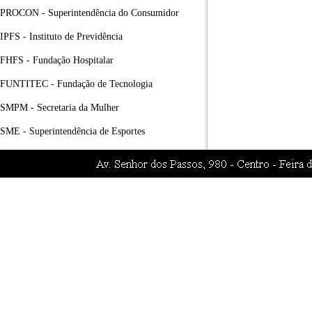
PROCON - Superintendência do Consumidor
IPFS - Instituto de Previdência
FHFS - Fundação Hospitalar
FUNTITEC - Fundação de Tecnologia
SMPM - Secretaria da Mulher
SME - Superintendência de Esportes