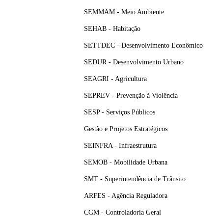
SEMMAM - Meio Ambiente
SEHAB - Habitação
SETTDEC - Desenvolvimento Econômico
SEDUR - Desenvolvimento Urbano
SEAGRI - Agricultura
SEPREV - Prevenção à Violência
SESP - Serviços Públicos
Gestão e Projetos Estratégicos
SEINFRA - Infraestrutura
SEMOB - Mobilidade Urbana
SMT - Superintendência de Trânsito
ARFES - Agência Reguladora
CGM - Controladoria Geral