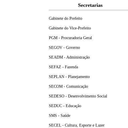
Secretarias
Gabinete do Prefeito
Gabinete do Vice-Prefeito
PGM - Procuradoria Geral
SEGOV - Governo
SEADM - Administração
SEFAZ - Fazenda
SEPLAN - Planejamento
SECOM - Comunicação
SEDESO - Desenvolvimento Social
SEDUC - Educação
SMS - Saúde
SECEL - Cultura, Esporte e Lazer