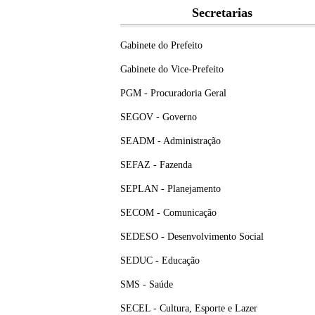
Secretarias
Gabinete do Prefeito
Gabinete do Vice-Prefeito
PGM - Procuradoria Geral
SEGOV - Governo
SEADM - Administração
SEFAZ - Fazenda
SEPLAN - Planejamento
SECOM - Comunicação
SEDESO - Desenvolvimento Social
SEDUC - Educação
SMS - Saúde
SECEL - Cultura, Esporte e Lazer