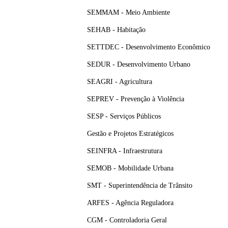
SEMMAM - Meio Ambiente
SEHAB - Habitação
SETTDEC - Desenvolvimento Econômico
SEDUR - Desenvolvimento Urbano
SEAGRI - Agricultura
SEPREV - Prevenção à Violência
SESP - Serviços Públicos
Gestão e Projetos Estratégicos
SEINFRA - Infraestrutura
SEMOB - Mobilidade Urbana
SMT - Superintendência de Trânsito
ARFES - Agência Reguladora
CGM - Controladoria Geral