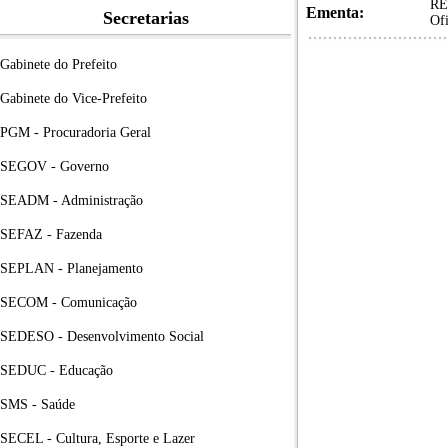
RES
Ementa:
Secretarias
Ofi
Gabinete do Prefeito
Gabinete do Vice-Prefeito
PGM - Procuradoria Geral
SEGOV - Governo
SEADM - Administração
SEFAZ - Fazenda
SEPLAN - Planejamento
SECOM - Comunicação
SEDESO - Desenvolvimento Social
SEDUC - Educação
SMS - Saúde
SECEL - Cultura, Esporte e Lazer