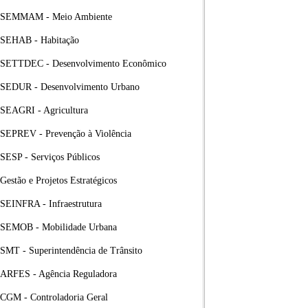
SEMMAM - Meio Ambiente
SEHAB - Habitação
SETTDEC - Desenvolvimento Econômico
SEDUR - Desenvolvimento Urbano
SEAGRI - Agricultura
SEPREV - Prevenção à Violência
SESP - Serviços Públicos
Gestão e Projetos Estratégicos
SEINFRA - Infraestrutura
SEMOB - Mobilidade Urbana
SMT - Superintendência de Trânsito
ARFES - Agência Reguladora
CGM - Controladoria Geral