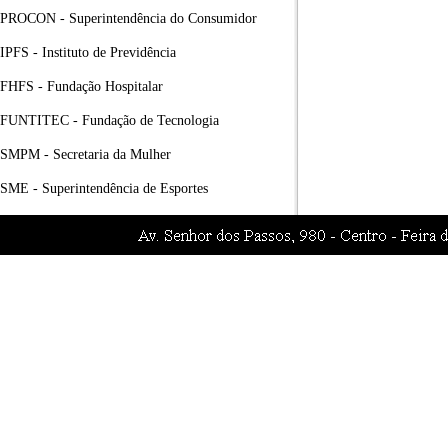
PROCON - Superintendência do Consumidor
IPFS - Instituto de Previdência
FHFS - Fundação Hospitalar
FUNTITEC - Fundação de Tecnologia
SMPM - Secretaria da Mulher
SME - Superintendência de Esportes