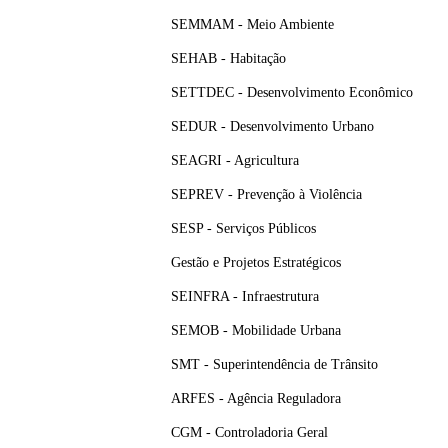
SEMMAM - Meio Ambiente
SEHAB - Habitação
SETTDEC - Desenvolvimento Econômico
SEDUR - Desenvolvimento Urbano
SEAGRI - Agricultura
SEPREV - Prevenção à Violência
SESP - Serviços Públicos
Gestão e Projetos Estratégicos
SEINFRA - Infraestrutura
SEMOB - Mobilidade Urbana
SMT - Superintendência de Trânsito
ARFES - Agência Reguladora
CGM - Controladoria Geral