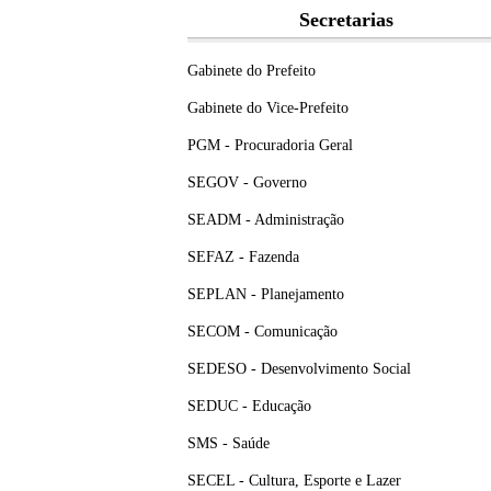
Secretarias
Gabinete do Prefeito
Gabinete do Vice-Prefeito
PGM - Procuradoria Geral
SEGOV - Governo
SEADM - Administração
SEFAZ - Fazenda
SEPLAN - Planejamento
SECOM - Comunicação
SEDESO - Desenvolvimento Social
SEDUC - Educação
SMS - Saúde
SECEL - Cultura, Esporte e Lazer