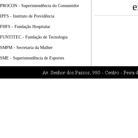
e
PROCON - Superintendência do Consumidor
IPFS - Instituto de Previdência
FHFS - Fundação Hospitalar
FUNTITEC - Fundação de Tecnologia
SMPM - Secretaria da Mulher
SME - Superintendência de Esportes