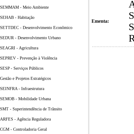
SEMMAM - Meio Ambiente
SEHAB - Habitação
Ementa:
SETTDEC - Desenvolvimento Econômico
SEDUR - Desenvolvimento Urbano
SEAGRI - Agricultura
SEPREV - Prevenção à Violência
SESP - Serviços Públicos
Gestão e Projetos Estratégicos
SEINFRA - Infraestrutura
SEMOB - Mobilidade Urbana
SMT - Superintendência de Trânsito
ARFES - Agência Reguladora
CGM - Controladoria Geral