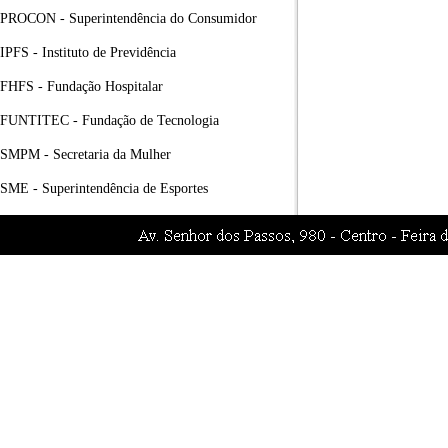
PROCON - Superintendência do Consumidor
IPFS - Instituto de Previdência
FHFS - Fundação Hospitalar
FUNTITEC - Fundação de Tecnologia
SMPM - Secretaria da Mulher
SME - Superintendência de Esportes