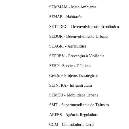
SEMMAM - Meio Ambiente
SEHAB - Habitação
SETTDEC - Desenvolvimento Econômico
SEDUR - Desenvolvimento Urbano
SEAGRI - Agricultura
SEPREV - Prevenção à Violência
SESP - Serviços Públicos
Gestão e Projetos Estratégicos
SEINFRA - Infraestrutura
SEMOB - Mobilidade Urbana
SMT - Superintendência de Trânsito
ARFES - Agência Reguladora
CGM - Controladoria Geral