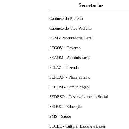
Secretarias
Gabinete do Prefeito
Gabinete do Vice-Prefeito
PGM - Procuradoria Geral
SEGOV - Governo
SEADM - Administração
SEFAZ - Fazenda
SEPLAN - Planejamento
SECOM - Comunicação
SEDESO - Desenvolvimento Social
SEDUC - Educação
SMS - Saúde
SECEL - Cultura, Esporte e Lazer