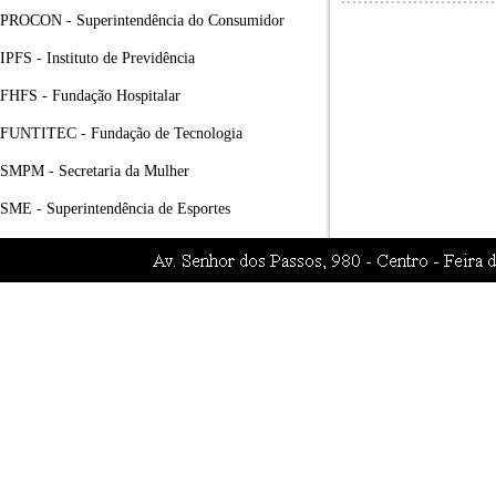
PROCON - Superintendência do Consumidor
IPFS - Instituto de Previdência
FHFS - Fundação Hospitalar
FUNTITEC - Fundação de Tecnologia
SMPM - Secretaria da Mulher
SME - Superintendência de Esportes