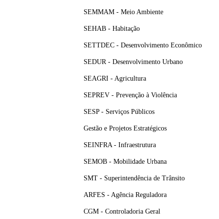
SEMMAM - Meio Ambiente
SEHAB - Habitação
SETTDEC - Desenvolvimento Econômico
SEDUR - Desenvolvimento Urbano
SEAGRI - Agricultura
SEPREV - Prevenção à Violência
SESP - Serviços Públicos
Gestão e Projetos Estratégicos
SEINFRA - Infraestrutura
SEMOB - Mobilidade Urbana
SMT - Superintendência de Trânsito
ARFES - Agência Reguladora
CGM - Controladoria Geral