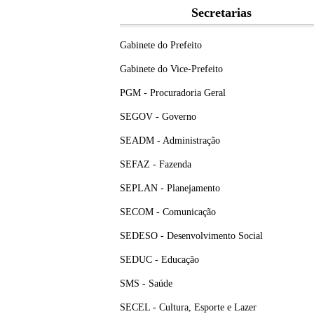
Secretarias
Gabinete do Prefeito
Gabinete do Vice-Prefeito
PGM - Procuradoria Geral
SEGOV - Governo
SEADM - Administração
SEFAZ - Fazenda
SEPLAN - Planejamento
SECOM - Comunicação
SEDESO - Desenvolvimento Social
SEDUC - Educação
SMS - Saúde
SECEL - Cultura, Esporte e Lazer