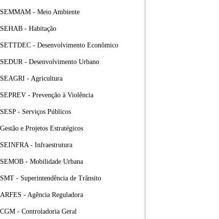
SEMMAM - Meio Ambiente
SEHAB - Habitação
SETTDEC - Desenvolvimento Econômico
SEDUR - Desenvolvimento Urbano
SEAGRI - Agricultura
SEPREV - Prevenção à Violência
SESP - Serviços Públicos
Gestão e Projetos Estratégicos
SEINFRA - Infraestrutura
SEMOB - Mobilidade Urbana
SMT - Superintendência de Trânsito
ARFES - Agência Reguladora
CGM - Controladoria Geral