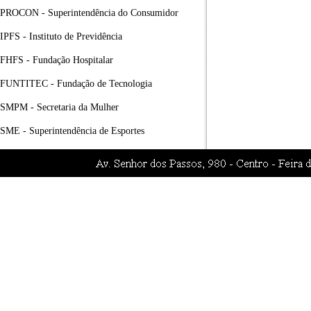
PROCON - Superintendência do Consumidor
IPFS - Instituto de Previdência
FHFS - Fundação Hospitalar
FUNTITEC - Fundação de Tecnologia
SMPM - Secretaria da Mulher
SME - Superintendência de Esportes