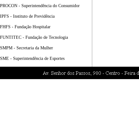
PROCON - Superintendência do Consumidor
IPFS - Instituto de Previdência
FHFS - Fundação Hospitalar
FUNTITEC - Fundação de Tecnologia
SMPM - Secretaria da Mulher
SME - Superintendência de Esportes