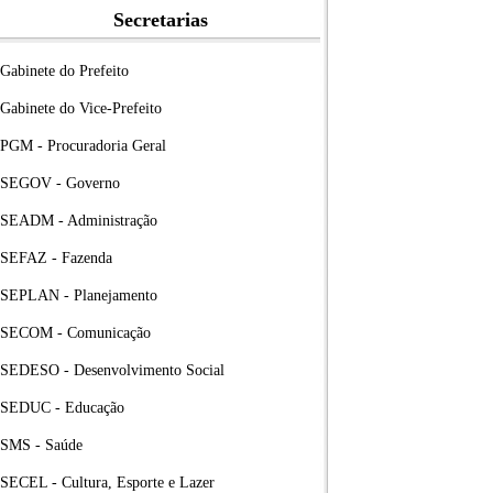
Secretarias
Gabinete do Prefeito
Gabinete do Vice-Prefeito
PGM - Procuradoria Geral
SEGOV - Governo
SEADM - Administração
SEFAZ - Fazenda
SEPLAN - Planejamento
SECOM - Comunicação
SEDESO - Desenvolvimento Social
SEDUC - Educação
SMS - Saúde
SECEL - Cultura, Esporte e Lazer