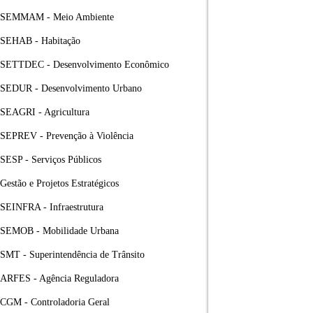
SEMMAM - Meio Ambiente
SEHAB - Habitação
SETTDEC - Desenvolvimento Econômico
SEDUR - Desenvolvimento Urbano
SEAGRI - Agricultura
SEPREV - Prevenção à Violência
SESP - Serviços Públicos
Gestão e Projetos Estratégicos
SEINFRA - Infraestrutura
SEMOB - Mobilidade Urbana
SMT - Superintendência de Trânsito
ARFES - Agência Reguladora
CGM - Controladoria Geral