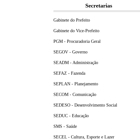
Secretarias
Gabinete do Prefeito
Gabinete do Vice-Prefeito
PGM - Procuradoria Geral
SEGOV - Governo
SEADM - Administração
SEFAZ - Fazenda
SEPLAN - Planejamento
SECOM - Comunicação
SEDESO - Desenvolvimento Social
SEDUC - Educação
SMS - Saúde
SECEL - Cultura, Esporte e Lazer