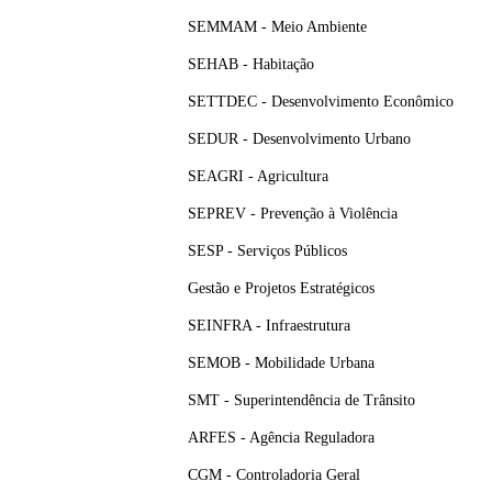
SEMMAM - Meio Ambiente
SEHAB - Habitação
SETTDEC - Desenvolvimento Econômico
SEDUR - Desenvolvimento Urbano
SEAGRI - Agricultura
SEPREV - Prevenção à Violência
SESP - Serviços Públicos
Gestão e Projetos Estratégicos
SEINFRA - Infraestrutura
SEMOB - Mobilidade Urbana
SMT - Superintendência de Trânsito
ARFES - Agência Reguladora
CGM - Controladoria Geral