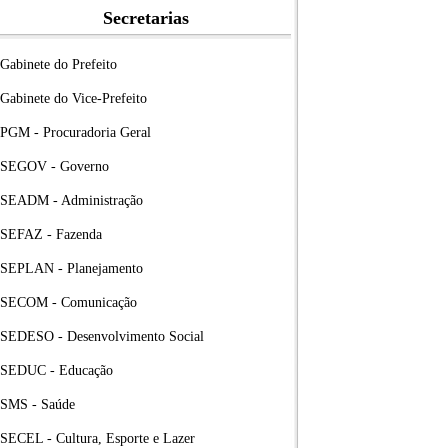
Secretarias
Gabinete do Prefeito
Gabinete do Vice-Prefeito
PGM - Procuradoria Geral
SEGOV - Governo
SEADM - Administração
SEFAZ - Fazenda
SEPLAN - Planejamento
SECOM - Comunicação
SEDESO - Desenvolvimento Social
SEDUC - Educação
SMS - Saúde
SECEL - Cultura, Esporte e Lazer