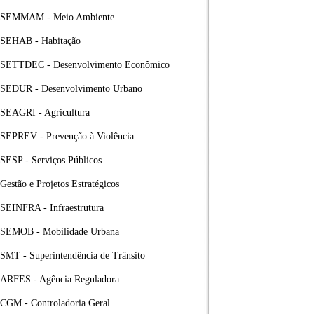
SEMMAM - Meio Ambiente
SEHAB - Habitação
SETTDEC - Desenvolvimento Econômico
SEDUR - Desenvolvimento Urbano
SEAGRI - Agricultura
SEPREV - Prevenção à Violência
SESP - Serviços Públicos
Gestão e Projetos Estratégicos
SEINFRA - Infraestrutura
SEMOB - Mobilidade Urbana
SMT - Superintendência de Trânsito
ARFES - Agência Reguladora
CGM - Controladoria Geral