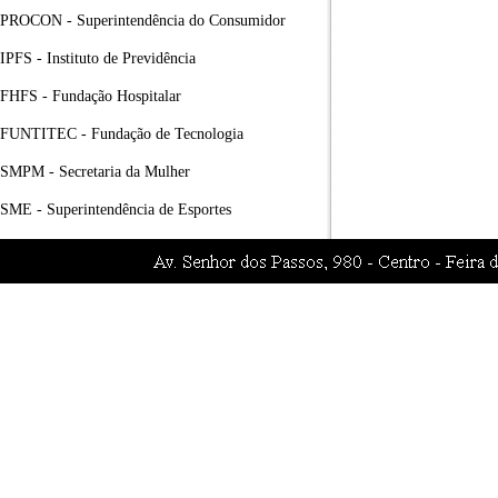
PROCON - Superintendência do Consumidor
IPFS - Instituto de Previdência
FHFS - Fundação Hospitalar
FUNTITEC - Fundação de Tecnologia
SMPM - Secretaria da Mulher
SME - Superintendência de Esportes