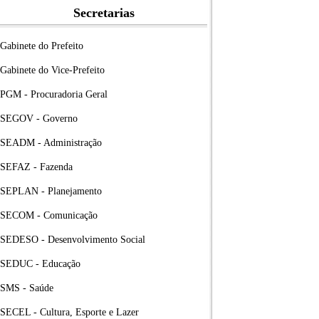
Secretarias
Gabinete do Prefeito
Gabinete do Vice-Prefeito
PGM - Procuradoria Geral
SEGOV - Governo
SEADM - Administração
SEFAZ - Fazenda
SEPLAN - Planejamento
SECOM - Comunicação
SEDESO - Desenvolvimento Social
SEDUC - Educação
SMS - Saúde
SECEL - Cultura, Esporte e Lazer