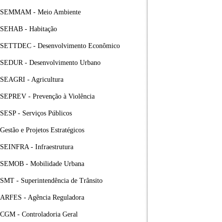
SEMMAM - Meio Ambiente
SEHAB - Habitação
SETTDEC - Desenvolvimento Econômico
SEDUR - Desenvolvimento Urbano
SEAGRI - Agricultura
SEPREV - Prevenção à Violência
SESP - Serviços Públicos
Gestão e Projetos Estratégicos
SEINFRA - Infraestrutura
SEMOB - Mobilidade Urbana
SMT - Superintendência de Trânsito
ARFES - Agência Reguladora
CGM - Controladoria Geral