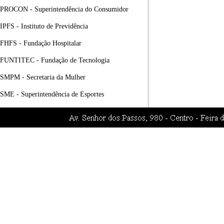
PROCON - Superintendência do Consumidor
IPFS - Instituto de Previdência
FHFS - Fundação Hospitalar
FUNTITEC - Fundação de Tecnologia
SMPM - Secretaria da Mulher
SME - Superintendência de Esportes