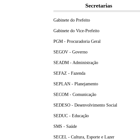
Secretarias
Gabinete do Prefeito
Gabinete do Vice-Prefeito
PGM - Procuradoria Geral
SEGOV - Governo
SEADM - Administração
SEFAZ - Fazenda
SEPLAN - Planejamento
SECOM - Comunicação
SEDESO - Desenvolvimento Social
SEDUC - Educação
SMS - Saúde
SECEL - Cultura, Esporte e Lazer