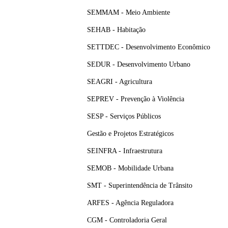
SEMMAM - Meio Ambiente
SEHAB - Habitação
SETTDEC - Desenvolvimento Econômico
SEDUR - Desenvolvimento Urbano
SEAGRI - Agricultura
SEPREV - Prevenção à Violência
SESP - Serviços Públicos
Gestão e Projetos Estratégicos
SEINFRA - Infraestrutura
SEMOB - Mobilidade Urbana
SMT - Superintendência de Trânsito
ARFES - Agência Reguladora
CGM - Controladoria Geral