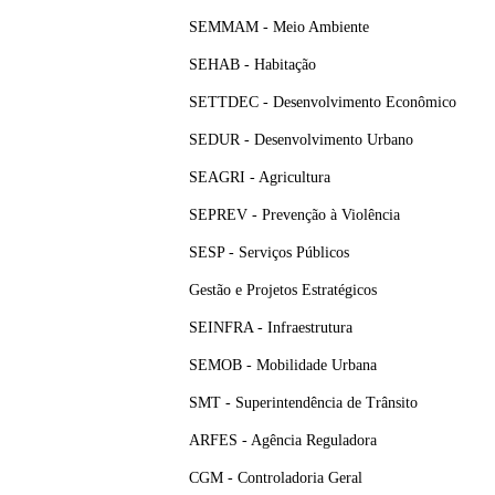
SEMMAM - Meio Ambiente
SEHAB - Habitação
SETTDEC - Desenvolvimento Econômico
SEDUR - Desenvolvimento Urbano
SEAGRI - Agricultura
SEPREV - Prevenção à Violência
SESP - Serviços Públicos
Gestão e Projetos Estratégicos
SEINFRA - Infraestrutura
SEMOB - Mobilidade Urbana
SMT - Superintendência de Trânsito
ARFES - Agência Reguladora
CGM - Controladoria Geral