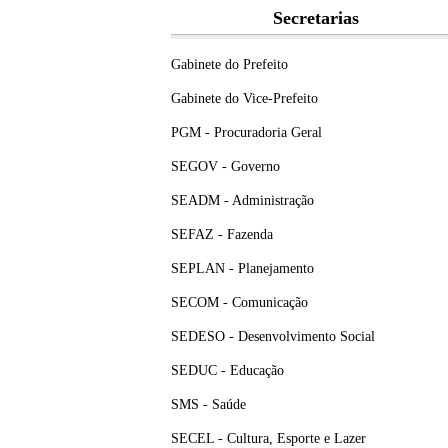
Secretarias
Gabinete do Prefeito
Gabinete do Vice-Prefeito
PGM - Procuradoria Geral
SEGOV - Governo
SEADM - Administração
SEFAZ - Fazenda
SEPLAN - Planejamento
SECOM - Comunicação
SEDESO - Desenvolvimento Social
SEDUC - Educação
SMS - Saúde
SECEL - Cultura, Esporte e Lazer