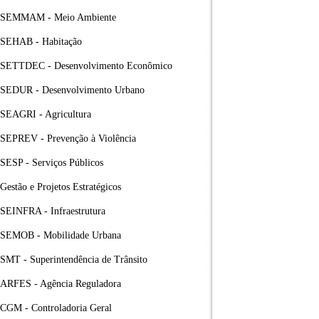
SEMMAM - Meio Ambiente
SEHAB - Habitação
SETTDEC - Desenvolvimento Econômico
SEDUR - Desenvolvimento Urbano
SEAGRI - Agricultura
SEPREV - Prevenção à Violência
SESP - Serviços Públicos
Gestão e Projetos Estratégicos
SEINFRA - Infraestrutura
SEMOB - Mobilidade Urbana
SMT - Superintendência de Trânsito
ARFES - Agência Reguladora
CGM - Controladoria Geral