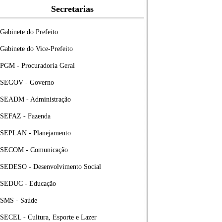
Secretarias
Gabinete do Prefeito
Gabinete do Vice-Prefeito
PGM - Procuradoria Geral
SEGOV - Governo
SEADM - Administração
SEFAZ - Fazenda
SEPLAN - Planejamento
SECOM - Comunicação
SEDESO - Desenvolvimento Social
SEDUC - Educação
SMS - Saúde
SECEL - Cultura, Esporte e Lazer