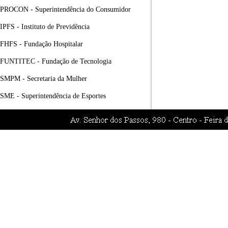
PROCON - Superintendência do Consumidor
IPFS - Instituto de Previdência
FHFS - Fundação Hospitalar
FUNTITEC - Fundação de Tecnologia
SMPM - Secretaria da Mulher
SME - Superintendência de Esportes