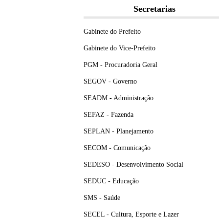
Secretarias
Gabinete do Prefeito
Gabinete do Vice-Prefeito
PGM - Procuradoria Geral
SEGOV - Governo
SEADM - Administração
SEFAZ - Fazenda
SEPLAN - Planejamento
SECOM - Comunicação
SEDESO - Desenvolvimento Social
SEDUC - Educação
SMS - Saúde
SECEL - Cultura, Esporte e Lazer