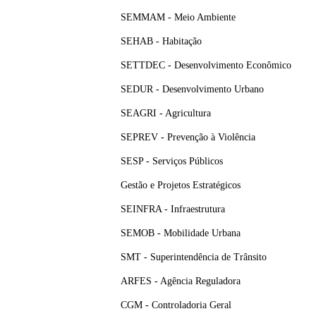
SEMMAM - Meio Ambiente
SEHAB - Habitação
SETTDEC - Desenvolvimento Econômico
SEDUR - Desenvolvimento Urbano
SEAGRI - Agricultura
SEPREV - Prevenção à Violência
SESP - Serviços Públicos
Gestão e Projetos Estratégicos
SEINFRA - Infraestrutura
SEMOB - Mobilidade Urbana
SMT - Superintendência de Trânsito
ARFES - Agência Reguladora
CGM - Controladoria Geral