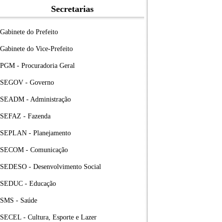
Secretarias
Gabinete do Prefeito
Gabinete do Vice-Prefeito
PGM - Procuradoria Geral
SEGOV - Governo
SEADM - Administração
SEFAZ - Fazenda
SEPLAN - Planejamento
SECOM - Comunicação
SEDESO - Desenvolvimento Social
SEDUC - Educação
SMS - Saúde
SECEL - Cultura, Esporte e Lazer