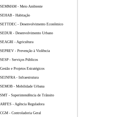
SEMMAM - Meio Ambiente
SEHAB - Habitação
SETTDEC - Desenvolvimento Econômico
SEDUR - Desenvolvimento Urbano
SEAGRI - Agricultura
SEPREV - Prevenção à Violência
SESP - Serviços Públicos
Gestão e Projetos Estratégicos
SEINFRA - Infraestrutura
SEMOB - Mobilidade Urbana
SMT - Superintendência de Trânsito
ARFES - Agência Reguladora
CGM - Controladoria Geral