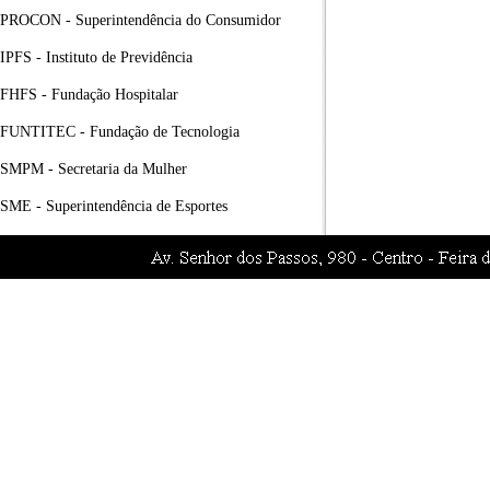
PROCON - Superintendência do Consumidor
IPFS - Instituto de Previdência
FHFS - Fundação Hospitalar
FUNTITEC - Fundação de Tecnologia
SMPM - Secretaria da Mulher
SME - Superintendência de Esportes