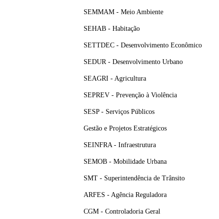
SEMMAM - Meio Ambiente
SEHAB - Habitação
SETTDEC - Desenvolvimento Econômico
SEDUR - Desenvolvimento Urbano
SEAGRI - Agricultura
SEPREV - Prevenção à Violência
SESP - Serviços Públicos
Gestão e Projetos Estratégicos
SEINFRA - Infraestrutura
SEMOB - Mobilidade Urbana
SMT - Superintendência de Trânsito
ARFES - Agência Reguladora
CGM - Controladoria Geral