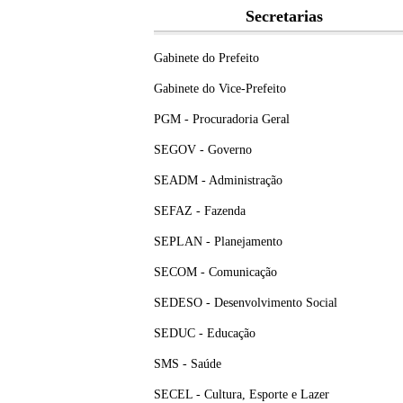
Secretarias
Gabinete do Prefeito
Gabinete do Vice-Prefeito
PGM - Procuradoria Geral
SEGOV - Governo
SEADM - Administração
SEFAZ - Fazenda
SEPLAN - Planejamento
SECOM - Comunicação
SEDESO - Desenvolvimento Social
SEDUC - Educação
SMS - Saúde
SECEL - Cultura, Esporte e Lazer