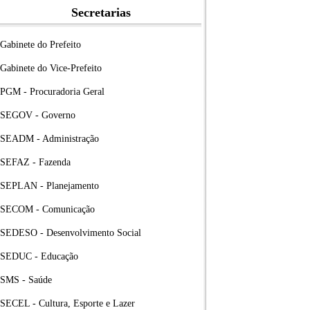
Secretarias
Gabinete do Prefeito
Gabinete do Vice-Prefeito
PGM - Procuradoria Geral
SEGOV - Governo
SEADM - Administração
SEFAZ - Fazenda
SEPLAN - Planejamento
SECOM - Comunicação
SEDESO - Desenvolvimento Social
SEDUC - Educação
SMS - Saúde
SECEL - Cultura, Esporte e Lazer