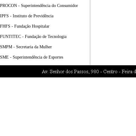
PROCON - Superintendência do Consumidor
IPFS - Instituto de Previdência
FHFS - Fundação Hospitalar
FUNTITEC - Fundação de Tecnologia
SMPM - Secretaria da Mulher
SME - Superintendência de Esportes