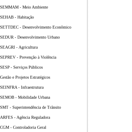
SEMMAM - Meio Ambiente
SEHAB - Habitação
SETTDEC - Desenvolvimento Econômico
SEDUR - Desenvolvimento Urbano
SEAGRI - Agricultura
SEPREV - Prevenção à Violência
SESP - Serviços Públicos
Gestão e Projetos Estratégicos
SEINFRA - Infraestrutura
SEMOB - Mobilidade Urbana
SMT - Superintendência de Trânsito
ARFES - Agência Reguladora
CGM - Controladoria Geral