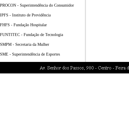
PROCON - Superintendência do Consumidor
IPFS - Instituto de Previdência
FHFS - Fundação Hospitalar
FUNTITEC - Fundação de Tecnologia
SMPM - Secretaria da Mulher
SME - Superintendência de Esportes