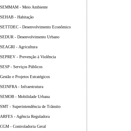
SEMMAM - Meio Ambiente
SEHAB - Habitação
SETTDEC - Desenvolvimento Econômico
SEDUR - Desenvolvimento Urbano
SEAGRI - Agricultura
SEPREV - Prevenção à Violência
SESP - Serviços Públicos
Gestão e Projetos Estratégicos
SEINFRA - Infraestrutura
SEMOB - Mobilidade Urbana
SMT - Superintendência de Trânsito
ARFES - Agência Reguladora
CGM - Controladoria Geral