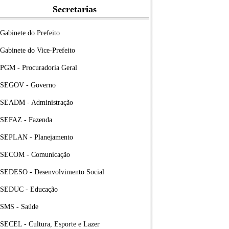
Secretarias
Gabinete do Prefeito
Gabinete do Vice-Prefeito
PGM - Procuradoria Geral
SEGOV - Governo
SEADM - Administração
SEFAZ - Fazenda
SEPLAN - Planejamento
SECOM - Comunicação
SEDESO - Desenvolvimento Social
SEDUC - Educação
SMS - Saúde
SECEL - Cultura, Esporte e Lazer