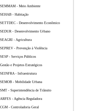
SEMMAM - Meio Ambiente
SEHAB - Habitação
SETTDEC - Desenvolvimento Econômico
SEDUR - Desenvolvimento Urbano
SEAGRI - Agricultura
SEPREV - Prevenção à Violência
SESP - Serviços Públicos
Gestão e Projetos Estratégicos
SEINFRA - Infraestrutura
SEMOB - Mobilidade Urbana
SMT - Superintendência de Trânsito
ARFES - Agência Reguladora
CGM - Controladoria Geral