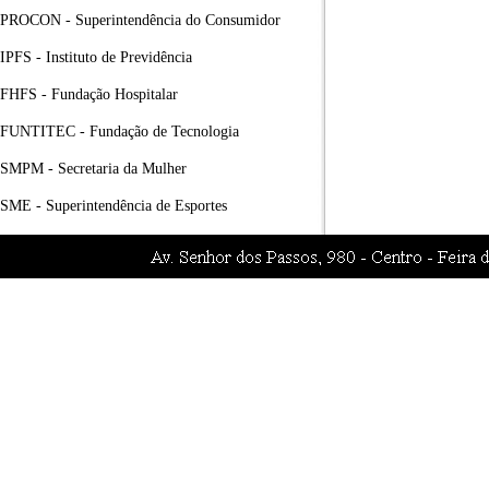
PROCON - Superintendência do Consumidor
IPFS - Instituto de Previdência
FHFS - Fundação Hospitalar
FUNTITEC - Fundação de Tecnologia
SMPM - Secretaria da Mulher
SME - Superintendência de Esportes