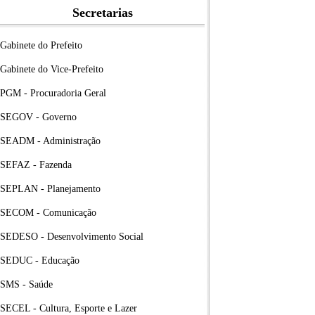
Secretarias
Gabinete do Prefeito
Gabinete do Vice-Prefeito
PGM - Procuradoria Geral
SEGOV - Governo
SEADM - Administração
SEFAZ - Fazenda
SEPLAN - Planejamento
SECOM - Comunicação
SEDESO - Desenvolvimento Social
SEDUC - Educação
SMS - Saúde
SECEL - Cultura, Esporte e Lazer