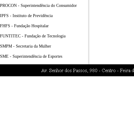
PROCON - Superintendência do Consumidor
IPFS - Instituto de Previdência
FHFS - Fundação Hospitalar
FUNTITEC - Fundação de Tecnologia
SMPM - Secretaria da Mulher
SME - Superintendência de Esportes