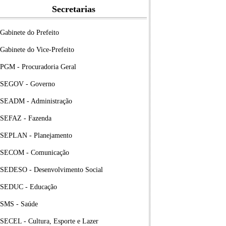
Secretarias
Gabinete do Prefeito
Gabinete do Vice-Prefeito
PGM - Procuradoria Geral
SEGOV - Governo
SEADM - Administração
SEFAZ - Fazenda
SEPLAN - Planejamento
SECOM - Comunicação
SEDESO - Desenvolvimento Social
SEDUC - Educação
SMS - Saúde
SECEL - Cultura, Esporte e Lazer