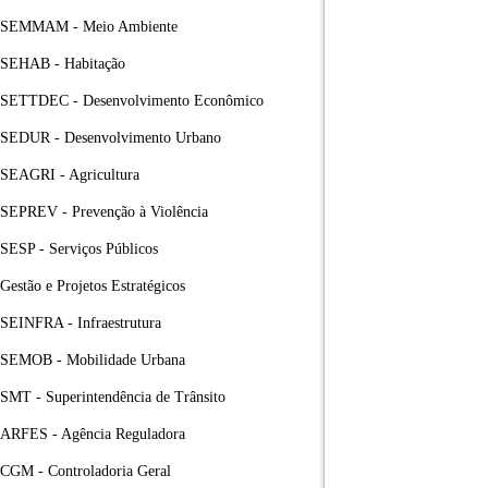
SEMMAM - Meio Ambiente
SEHAB - Habitação
SETTDEC - Desenvolvimento Econômico
SEDUR - Desenvolvimento Urbano
SEAGRI - Agricultura
SEPREV - Prevenção à Violência
SESP - Serviços Públicos
Gestão e Projetos Estratégicos
SEINFRA - Infraestrutura
SEMOB - Mobilidade Urbana
SMT - Superintendência de Trânsito
ARFES - Agência Reguladora
CGM - Controladoria Geral