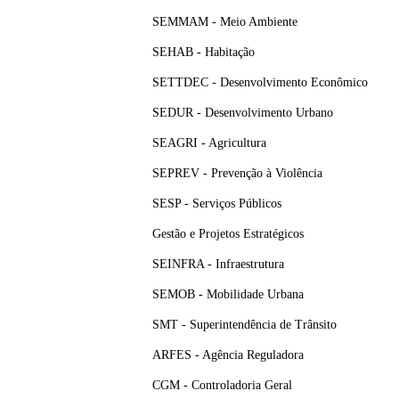
SEMMAM - Meio Ambiente
SEHAB - Habitação
SETTDEC - Desenvolvimento Econômico
SEDUR - Desenvolvimento Urbano
SEAGRI - Agricultura
SEPREV - Prevenção à Violência
SESP - Serviços Públicos
Gestão e Projetos Estratégicos
SEINFRA - Infraestrutura
SEMOB - Mobilidade Urbana
SMT - Superintendência de Trânsito
ARFES - Agência Reguladora
CGM - Controladoria Geral