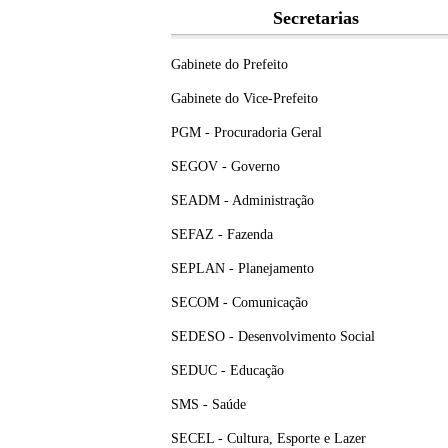
Secretarias
Gabinete do Prefeito
Gabinete do Vice-Prefeito
PGM - Procuradoria Geral
SEGOV - Governo
SEADM - Administração
SEFAZ - Fazenda
SEPLAN - Planejamento
SECOM - Comunicação
SEDESO - Desenvolvimento Social
SEDUC - Educação
SMS - Saúde
SECEL - Cultura, Esporte e Lazer