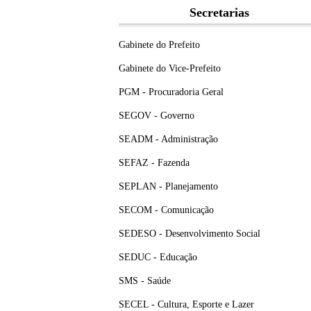
Secretarias
Gabinete do Prefeito
Gabinete do Vice-Prefeito
PGM - Procuradoria Geral
SEGOV - Governo
SEADM - Administração
SEFAZ - Fazenda
SEPLAN - Planejamento
SECOM - Comunicação
SEDESO - Desenvolvimento Social
SEDUC - Educação
SMS - Saúde
SECEL - Cultura, Esporte e Lazer