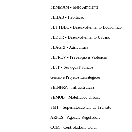
SEMMAM - Meio Ambiente
SEHAB - Habitação
SETTDEC - Desenvolvimento Econômico
SEDUR - Desenvolvimento Urbano
SEAGRI - Agricultura
SEPREV - Prevenção à Violência
SESP - Serviços Públicos
Gestão e Projetos Estratégicos
SEINFRA - Infraestrutura
SEMOB - Mobilidade Urbana
SMT - Superintendência de Trânsito
ARFES - Agência Reguladora
CGM - Controladoria Geral