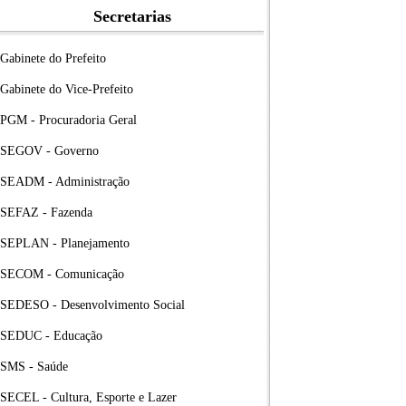
Secretarias
Gabinete do Prefeito
Gabinete do Vice-Prefeito
PGM - Procuradoria Geral
SEGOV - Governo
SEADM - Administração
SEFAZ - Fazenda
SEPLAN - Planejamento
SECOM - Comunicação
SEDESO - Desenvolvimento Social
SEDUC - Educação
SMS - Saúde
SECEL - Cultura, Esporte e Lazer