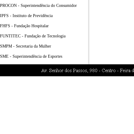
PROCON - Superintendência do Consumidor
IPFS - Instituto de Previdência
FHFS - Fundação Hospitalar
FUNTITEC - Fundação de Tecnologia
SMPM - Secretaria da Mulher
SME - Superintendência de Esportes