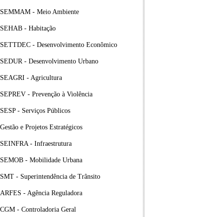
SEMMAM - Meio Ambiente
SEHAB - Habitação
SETTDEC - Desenvolvimento Econômico
SEDUR - Desenvolvimento Urbano
SEAGRI - Agricultura
SEPREV - Prevenção à Violência
SESP - Serviços Públicos
Gestão e Projetos Estratégicos
SEINFRA - Infraestrutura
SEMOB - Mobilidade Urbana
SMT - Superintendência de Trânsito
ARFES - Agência Reguladora
CGM - Controladoria Geral